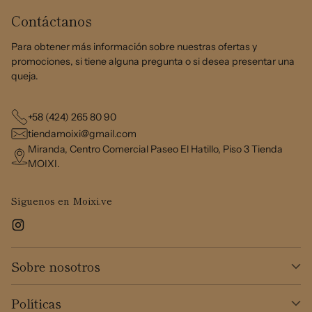
Contáctanos
Para obtener más información sobre nuestras ofertas y
promociones, si tiene alguna pregunta o si desea presentar una
queja.
+58 (424) 265 80 90
tiendamoixi@gmail.com
Miranda, Centro Comercial Paseo El Hatillo, Piso 3 Tienda
MOIXI.
Síguenos en Moixi.ve
Sobre nosotros
Políticas