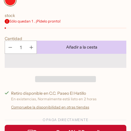
stock
Sólo quedan 1 . ¡Pídelo pronto!
Cantidad
Añadir a la cesta
Retiro disponible en C.C. Paseo El Hatillo
En existencias, Normalmente está listo en 2 horas
Compruebe la disponibilidad en otras tiendas
O PAGA DIRECTAMENTE