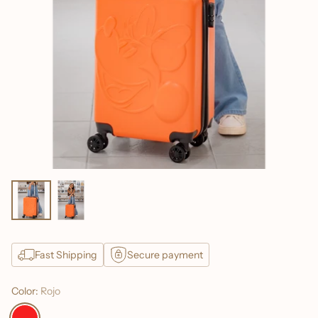
Fast Shipping
Secure payment
Color:
Rojo