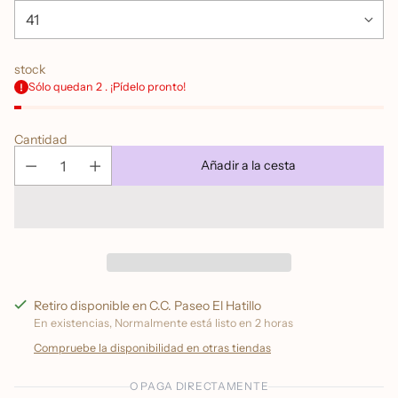
stock
Sólo quedan 2 . ¡Pídelo pronto!
Cantidad
Añadir a la cesta
Retiro disponible en C.C. Paseo El Hatillo
En existencias, Normalmente está listo en 2 horas
Compruebe la disponibilidad en otras tiendas
O PAGA DIRECTAMENTE