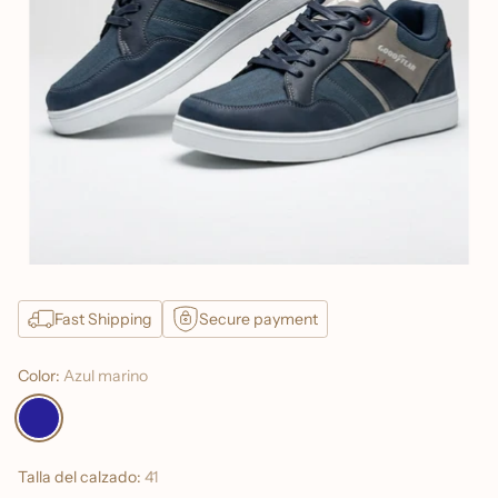
Fast Shipping
Secure payment
Color:
Azul marino
Talla del calzado:
41