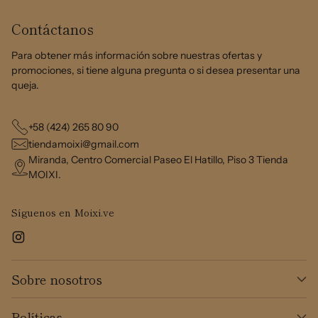
Contáctanos
Para obtener más información sobre nuestras ofertas y
promociones, si tiene alguna pregunta o si desea presentar una
queja.
+58 (424) 265 80 90
tiendamoixi@gmail.com
Miranda, Centro Comercial Paseo El Hatillo, Piso 3 Tienda
MOIXI.
Síguenos en Moixi.ve
Sobre nosotros
Políticas