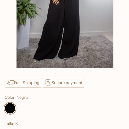
Fast Shipping
Secure payment
Color:
Negro
Talla:
S