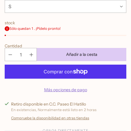
stock
Sólo quedan 1 . ¡Pídelo pronto!
Cantidad
Añadir a la cesta
Más opciones de pago
Retiro disponible en C.C. Paseo El Hatillo
En existencias, Normalmente está listo en 2 horas
Compruebe la disponibilidad en otras tiendas
O PAGA DIRECTAMENTE