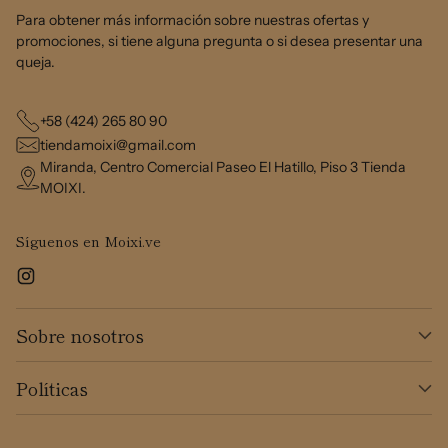
Para obtener más información sobre nuestras ofertas y
promociones, si tiene alguna pregunta o si desea presentar una
queja.
+58 (424) 265 80 90
tiendamoixi@gmail.com
Miranda, Centro Comercial Paseo El Hatillo, Piso 3 Tienda
MOIXI.
Síguenos en Moixi.ve
Sobre nosotros
Políticas