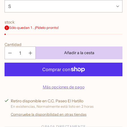
stock
Sólo quedan 1 . ¡Pídelo pronto!
Cantidad
Añadir a la cesta
Más opciones de pago
Retiro disponible en C.C. Paseo El Hatillo
En existencias, Normalmente está listo en 2 horas
Compruebe la disponibilidad en otras tiendas
O PAGA DIRECTAMENTE