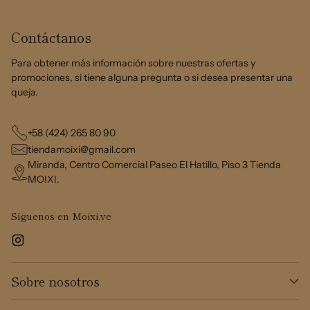
Contáctanos
Para obtener más información sobre nuestras ofertas y
promociones, si tiene alguna pregunta o si desea presentar una
queja.
+58 (424) 265 80 90
tiendamoixi@gmail.com
Miranda, Centro Comercial Paseo El Hatillo, Piso 3 Tienda
MOIXI.
Síguenos en Moixi.ve
Sobre nosotros