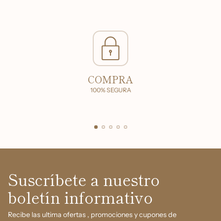
COMPRA
100% SEGURA
Suscríbete a nuestro
boletín informativo
Recibe las ultima ofertas , promociones y cupones de