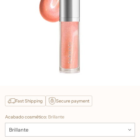
Fast Shipping
Secure payment
Acabado cosmético:
Brillante